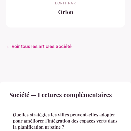
ECRIT PAR
Orion
← Voir tous les articles Société
Société — Lectures complémentaires
Quelles stratégies les villes peuvent-elles adopter
pour améliorer l'intégration des espaces verts dans
la planification urbaine ?