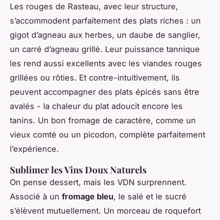
Les rouges de Rasteau, avec leur structure,
s’accommodent parfaitement des plats riches : un
gigot d’agneau aux herbes, un daube de sanglier,
un carré d’agneau grillé. Leur puissance tannique
les rend aussi excellents avec les viandes rouges
grillées ou rôties. Et contre-intuitivement, ils
peuvent accompagner des plats épicés sans être
avalés - la chaleur du plat adoucit encore les
tanins. Un bon fromage de caractère, comme un
vieux comté ou un picodon, complète parfaitement
l’expérience.
Sublimer les Vins Doux Naturels
On pense dessert, mais les VDN surprennent.
Associé à un
fromage bleu
, le salé et le sucré
s’élèvent mutuellement. Un morceau de roquefort