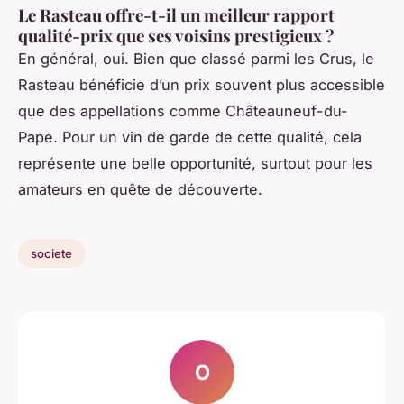
Le Rasteau offre-t-il un meilleur rapport
qualité-prix que ses voisins prestigieux ?
En général, oui. Bien que classé parmi les Crus, le
Rasteau bénéficie d’un prix souvent plus accessible
que des appellations comme Châteauneuf-du-
Pape. Pour un vin de garde de cette qualité, cela
représente une belle opportunité, surtout pour les
amateurs en quête de découverte.
societe
O