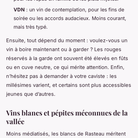
VDN
: un vin de contemplation, pour les fins de
soirée ou les accords audacieux. Moins courant,
mais très typé.
Ensuite, tout dépend du moment : voulez-vous un
vin à boire maintenant ou à garder ? Les rouges
réservés à la garde ont souvent été élevés en fûts
ou en cuve neutre, ce qui mérite attention. Enfin,
n’hésitez pas à demander à votre caviste : les
millésimes varient, et certains sont plus accessibles
jeunes que d’autres.
Vins blancs et pépites méconnues de la
vallée
Moins médiatisés, les blancs de Rasteau méritent