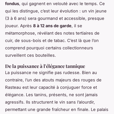
fondus
, qui gagnent en velouté avec le temps. Ce
qui les distingue, c’est leur évolution : un vin jeune
(3 à 6 ans) sera gourmand et accessible, presque
joueur. Après
8 à 12 ans de garde
, il se
métamorphose, révélant des notes tertiaires de
cuir, de sous-bois et de tabac. C’est là que l’on
comprend pourquoi certains collectionneurs
surveillent ces bouteilles.
De la puissance à l'élégance tannique
La puissance ne signifie pas rudesse. Bien au
contraire, l’un des atouts majeurs des rouges de
Rasteau est leur capacité à conjuguer force et
élégance. Les tanins, présents, ne sont jamais
agressifs. Ils structurent le vin sans l’alourdir,
permettant une grande fraîcheur en finale. Le palais