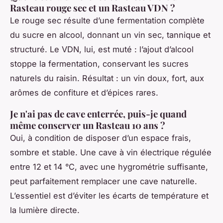
Rasteau rouge sec et un Rasteau VDN ?
Le rouge sec résulte d’une fermentation complète
du sucre en alcool, donnant un vin sec, tannique et
structuré. Le VDN, lui, est muté : l’ajout d’alcool
stoppe la fermentation, conservant les sucres
naturels du raisin. Résultat : un vin doux, fort, aux
arômes de confiture et d’épices rares.
Je n'ai pas de cave enterrée, puis-je quand
même conserver un Rasteau 10 ans ?
Oui, à condition de disposer d’un espace frais,
sombre et stable. Une cave à vin électrique régulée
entre 12 et 14 °C, avec une hygrométrie suffisante,
peut parfaitement remplacer une cave naturelle.
L’essentiel est d’éviter les écarts de température et
la lumière directe.