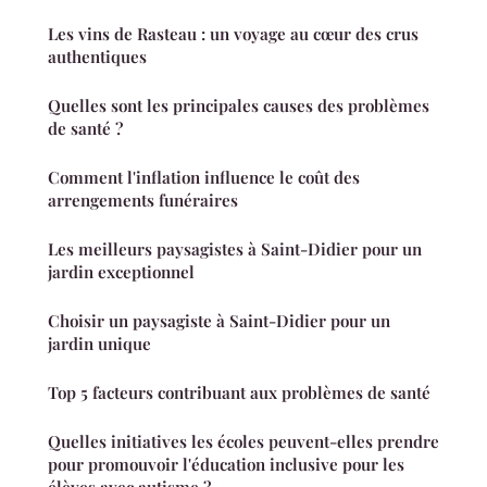
Les vins de Rasteau : un voyage au cœur des crus
authentiques
Quelles sont les principales causes des problèmes
de santé ?
Comment l'inflation influence le coût des
arrengements funéraires
Les meilleurs paysagistes à Saint-Didier pour un
jardin exceptionnel
Choisir un paysagiste à Saint-Didier pour un
jardin unique
Top 5 facteurs contribuant aux problèmes de santé
Quelles initiatives les écoles peuvent-elles prendre
pour promouvoir l'éducation inclusive pour les