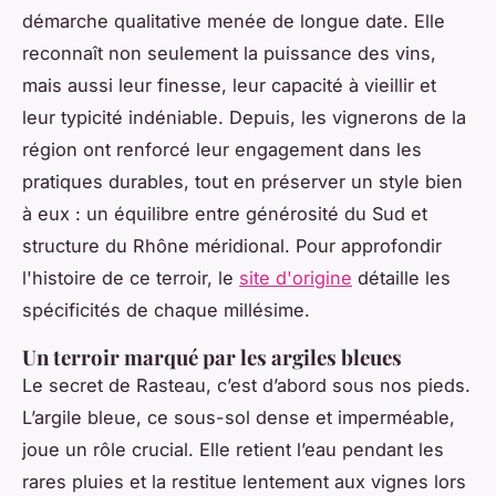
démarche qualitative menée de longue date. Elle
reconnaît non seulement la puissance des vins,
mais aussi leur finesse, leur capacité à vieillir et
leur typicité indéniable. Depuis, les vignerons de la
région ont renforcé leur engagement dans les
pratiques durables, tout en préserver un style bien
à eux : un équilibre entre générosité du Sud et
structure du Rhône méridional. Pour approfondir
l'histoire de ce terroir, le
site d'origine
détaille les
spécificités de chaque millésime.
Un terroir marqué par les argiles bleues
Le secret de Rasteau, c’est d’abord sous nos pieds.
L’argile bleue, ce sous-sol dense et imperméable,
joue un rôle crucial. Elle retient l’eau pendant les
rares pluies et la restitue lentement aux vignes lors