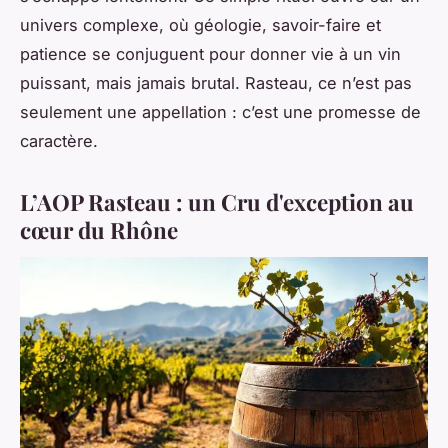
univers complexe, où géologie, savoir-faire et
patience se conjuguent pour donner vie à un vin
puissant, mais jamais brutal. Rasteau, ce n’est pas
seulement une appellation : c’est une promesse de
caractère.
L’AOP Rasteau : un Cru d'exception au
cœur du Rhône