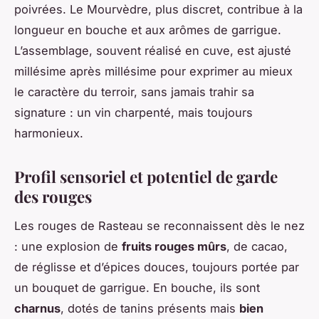
poivrées. Le Mourvèdre, plus discret, contribue à la
longueur en bouche et aux arômes de garrigue.
L’assemblage, souvent réalisé en cuve, est ajusté
millésime après millésime pour exprimer au mieux
le caractère du terroir, sans jamais trahir sa
signature : un vin charpenté, mais toujours
harmonieux.
Profil sensoriel et potentiel de garde
des rouges
Les rouges de Rasteau se reconnaissent dès le nez
: une explosion de
fruits rouges mûrs
, de cacao,
de réglisse et d’épices douces, toujours portée par
un bouquet de garrigue. En bouche, ils sont
charnus
, dotés de tanins présents mais
bien