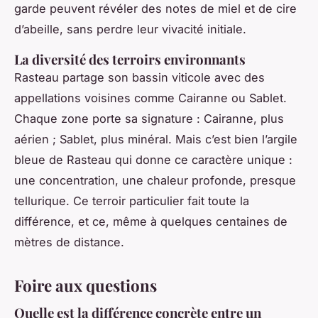
garde peuvent révéler des notes de miel et de cire
d’abeille, sans perdre leur vivacité initiale.
La diversité des terroirs environnants
Rasteau partage son bassin viticole avec des
appellations voisines comme Cairanne ou Sablet.
Chaque zone porte sa signature : Cairanne, plus
aérien ; Sablet, plus minéral. Mais c’est bien l’argile
bleue de Rasteau qui donne ce caractère unique :
une concentration, une chaleur profonde, presque
tellurique. Ce terroir particulier fait toute la
différence, et ce, même à quelques centaines de
mètres de distance.
Foire aux questions
Quelle est la différence concrète entre un