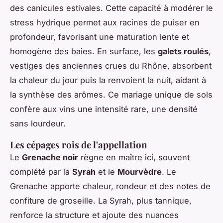
des canicules estivales. Cette capacité à modérer le
stress hydrique permet aux racines de puiser en
profondeur, favorisant une maturation lente et
homogène des baies. En surface, les
galets roulés
,
vestiges des anciennes crues du Rhône, absorbent
la chaleur du jour puis la renvoient la nuit, aidant à
la synthèse des arômes. Ce mariage unique de sols
confère aux vins une intensité rare, une densité
sans lourdeur.
Les cépages rois de l'appellation
Le
Grenache noir
règne en maître ici, souvent
complété par la
Syrah
et le
Mourvèdre
. Le
Grenache apporte chaleur, rondeur et des notes de
confiture de groseille. La Syrah, plus tannique,
renforce la structure et ajoute des nuances