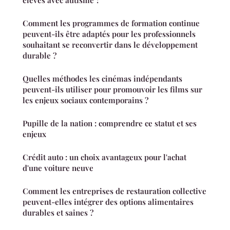
élèves avec autisme ?
Comment les programmes de formation continue
peuvent-ils être adaptés pour les professionnels
souhaitant se reconvertir dans le développement
durable ?
Quelles méthodes les cinémas indépendants
peuvent-ils utiliser pour promouvoir les films sur
les enjeux sociaux contemporains ?
Pupille de la nation : comprendre ce statut et ses
enjeux
Crédit auto : un choix avantageux pour l'achat
d'une voiture neuve
Comment les entreprises de restauration collective
peuvent-elles intégrer des options alimentaires
durables et saines ?