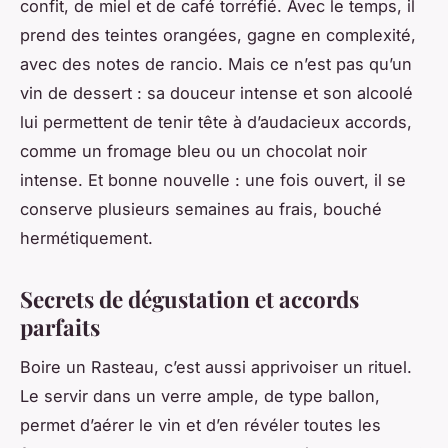
confit, de miel et de café torréfié. Avec le temps, il
prend des teintes orangées, gagne en complexité,
avec des notes de rancio. Mais ce n’est pas qu’un
vin de dessert : sa douceur intense et son alcoolé
lui permettent de tenir tête à d’audacieux accords,
comme un fromage bleu ou un chocolat noir
intense. Et bonne nouvelle : une fois ouvert, il se
conserve plusieurs semaines au frais, bouché
hermétiquement.
Secrets de dégustation et accords
parfaits
Boire un Rasteau, c’est aussi apprivoiser un rituel.
Le servir dans un verre ample, de type ballon,
permet d’aérer le vin et d’en révéler toutes les