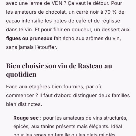
avec une larme de VDN ? Ça vaut le détour. Pour
les amateurs de chocolat, un carré noir à 70 % de
cacao intensifie les notes de café et de réglisse
dans le vin. Et pour finir en douceur, un dessert aux
figues ou pruneaux
fait écho aux arômes du vin,
sans jamais l’étouffer.
Bien choisir son vin de Rasteau au
quotidien
Face aux étagères bien fournies, par où
commencer ? Il faut d’abord distinguer deux familles
bien distinctes.
Rouge sec
: pour les amateurs de vins structurés,
épicés, aux tanins présents mais élégants. Idéal
pour les repas en famille ou les plats mijotés.