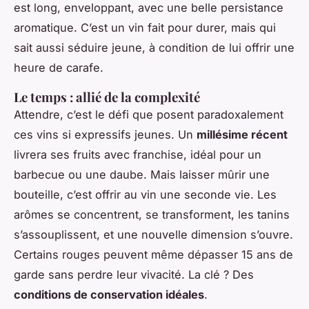
est long, enveloppant, avec une belle persistance
aromatique. C’est un vin fait pour durer, mais qui
sait aussi séduire jeune, à condition de lui offrir une
heure de carafe.
Le temps : allié de la complexité
Attendre, c’est le défi que posent paradoxalement
ces vins si expressifs jeunes. Un
millésime récent
livrera ses fruits avec franchise, idéal pour un
barbecue ou une daube. Mais laisser mûrir une
bouteille, c’est offrir au vin une seconde vie. Les
arômes se concentrent, se transforment, les tanins
s’assouplissent, et une nouvelle dimension s’ouvre.
Certains rouges peuvent même dépasser 15 ans de
garde sans perdre leur vivacité. La clé ? Des
conditions de conservation idéales
.