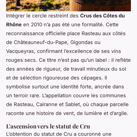
Intégrer le cercle restreint des
Crus des Côtes du
Rhône
en 2010 n’a pas été une formalité. Cette
reconnaissance officielle place Rasteau aux côtés
de Châteauneuf-du-Pape, Gigondas ou
Vacqueyras, confirmant l’excellence de ses vins
rouges secs. Ce titre n’est pas qu’un label : il reflète
des années de rigueur, de travail minutieux du sol
et de sélection rigoureuse des cépages. Il
symbolise surtout une identité forte, ancrée dans
un terroir rare. L’appellation couvre les communes
de Rasteau, Cairanne et Sablet, où chaque parcelle
raconte une histoire de vent, de lumière et d’argile.
L'ascension vers le statut de Cru
L’obtention du statut de Cru a couronné une