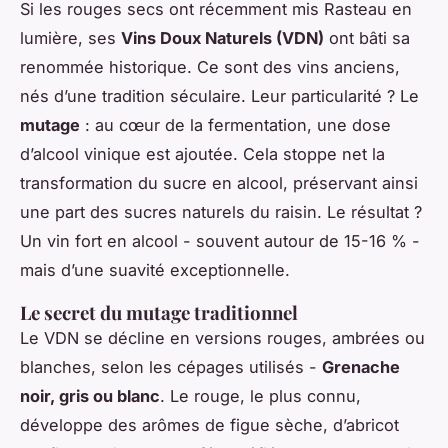
Si les rouges secs ont récemment mis Rasteau en
lumière, ses
Vins Doux Naturels (VDN)
ont bâti sa
renommée historique. Ce sont des vins anciens,
nés d’une tradition séculaire. Leur particularité ? Le
mutage
: au cœur de la fermentation, une dose
d’alcool vinique est ajoutée. Cela stoppe net la
transformation du sucre en alcool, préservant ainsi
une part des sucres naturels du raisin. Le résultat ?
Un vin fort en alcool - souvent autour de 15-16 % -
mais d’une suavité exceptionnelle.
Le secret du mutage traditionnel
Le VDN se décline en versions rouges, ambrées ou
blanches, selon les cépages utilisés -
Grenache
noir, gris ou blanc
. Le rouge, le plus connu,
développe des arômes de figue sèche, d’abricot