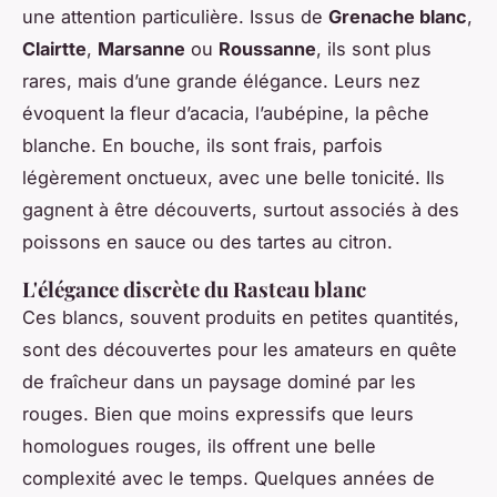
une attention particulière. Issus de
Grenache blanc
,
Clairtte
,
Marsanne
ou
Roussanne
, ils sont plus
rares, mais d’une grande élégance. Leurs nez
évoquent la fleur d’acacia, l’aubépine, la pêche
blanche. En bouche, ils sont frais, parfois
légèrement onctueux, avec une belle tonicité. Ils
gagnent à être découverts, surtout associés à des
poissons en sauce ou des tartes au citron.
L'élégance discrète du Rasteau blanc
Ces blancs, souvent produits en petites quantités,
sont des découvertes pour les amateurs en quête
de fraîcheur dans un paysage dominé par les
rouges. Bien que moins expressifs que leurs
homologues rouges, ils offrent une belle
complexité avec le temps. Quelques années de