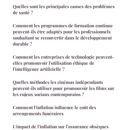
Quelles sont les principales causes des problèmes
de santé ?
Comment les programmes de formation continue
peuvent-ils être adaptés pour les professionnels
souhaitant se reconvertir dans le développement
durable ?
Comment les entreprises de technologie peuvent-
elles promouvoir l'utilisation éthique de
l'intelligence artificielle ?
Quelles méthodes les cinémas indépendants
peuvent-ils utiliser pour promouvoir les films sur
les enjeux sociaux contemporains ?
Comment l'inflation influence le coût des
arrengements funéraires
L'impact de l'inflation sur l'assurance obsèques