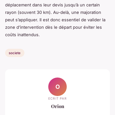
déplacement dans leur devis jusqu’à un certain
rayon (souvent 30 km). Au-delà, une majoration
peut s’appliquer. Il est donc essentiel de valider la
zone d’intervention dès le départ pour éviter les
coûts inattendus.
societe
O
ECRIT PAR
Orion