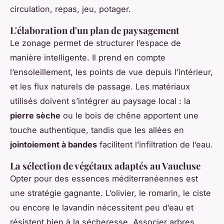
circulation, repas, jeu, potager.
L'élaboration d'un plan de paysagement
Le zonage permet de structurer l’espace de
manière intelligente. Il prend en compte
l’ensoleillement, les points de vue depuis l’intérieur,
et les flux naturels de passage. Les matériaux
utilisés doivent s’intégrer au paysage local : la
pierre sèche
ou le bois de chêne apportent une
touche authentique, tandis que les allées en
jointoiement à bandes
facilitent l’infiltration de l’eau.
La sélection de végétaux adaptés au Vaucluse
Opter pour des essences méditerranéennes est
une stratégie gagnante. L’olivier, le romarin, le ciste
ou encore le lavandin nécessitent peu d’eau et
résistent bien à la sécheresse. Associer arbres