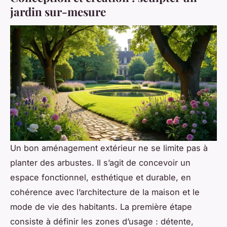
jardin sur-mesure
Un bon aménagement extérieur ne se limite pas à
planter des arbustes. Il s’agit de concevoir un
espace fonctionnel, esthétique et durable, en
cohérence avec l’architecture de la maison et le
mode de vie des habitants. La première étape
consiste à définir les zones d’usage : détente,