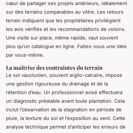
cœur de partager ses projets antérieurs, idéalement
sur des terrains comparables au vôtre. Les retours
terrain indiquent que les propriétaires privilégient
les avis vérifiés et les recommandations de voisins.
Une visite sur place, même rapide, vaut souvent
plus qu’un catalogue en ligne. Faites-vous une idée
par vous-même.
La maîtrise des contraintes du terrain
Le sol vauclusien, souvent argilo-calcaire, impose
une gestion rigoureuse du drainage et de la
rétention d’eau. Un professionnel avisé effectuera
un diagnostic préalable avant toute plantation. Cela
inclut l’observation de la stagnation en période de
pluie, la texture du sol et l’exposition au vent. Cette
analyse technique permet d’anticiper les erreurs de