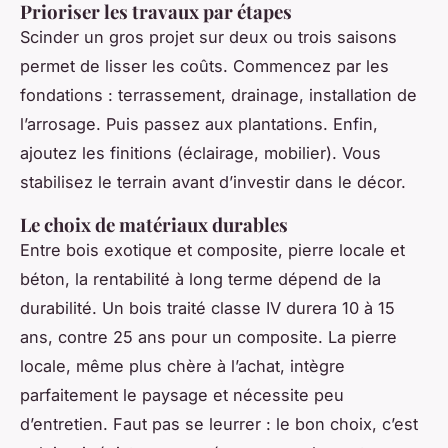
Prioriser les travaux par étapes
Scinder un gros projet sur deux ou trois saisons
permet de lisser les coûts. Commencez par les
fondations : terrassement, drainage, installation de
l’arrosage. Puis passez aux plantations. Enfin,
ajoutez les finitions (éclairage, mobilier). Vous
stabilisez le terrain avant d’investir dans le décor.
Le choix de matériaux durables
Entre bois exotique et composite, pierre locale et
béton, la rentabilité à long terme dépend de la
durabilité. Un bois traité classe IV durera 10 à 15
ans, contre 25 ans pour un composite. La pierre
locale, même plus chère à l’achat, intègre
parfaitement le paysage et nécessite peu
d’entretien. Faut pas se leurrer : le bon choix, c’est