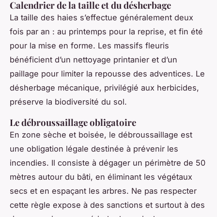
Calendrier de la taille et du désherbage
La taille des haies s’effectue généralement deux
fois par an : au printemps pour la reprise, et fin été
pour la mise en forme. Les massifs fleuris
bénéficient d’un nettoyage printanier et d’un
paillage pour limiter la repousse des adventices. Le
désherbage mécanique, privilégié aux herbicides,
préserve la biodiversité du sol.
Le débroussaillage obligatoire
En zone sèche et boisée, le débroussaillage est
une obligation légale destinée à prévenir les
incendies. Il consiste à dégager un périmètre de 50
mètres autour du bâti, en éliminant les végétaux
secs et en espaçant les arbres. Ne pas respecter
cette règle expose à des sanctions et surtout à des