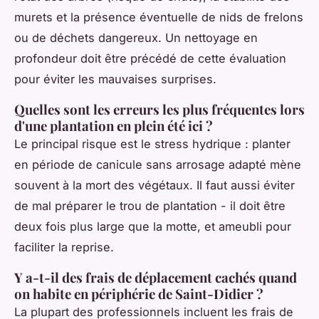
murets et la présence éventuelle de nids de frelons
ou de déchets dangereux. Un nettoyage en
profondeur doit être précédé de cette évaluation
pour éviter les mauvaises surprises.
Quelles sont les erreurs les plus fréquentes lors
d'une plantation en plein été ici ?
Le principal risque est le stress hydrique : planter
en période de canicule sans arrosage adapté mène
souvent à la mort des végétaux. Il faut aussi éviter
de mal préparer le trou de plantation - il doit être
deux fois plus large que la motte, et ameubli pour
faciliter la reprise.
Y a-t-il des frais de déplacement cachés quand
on habite en périphérie de Saint-Didier ?
La plupart des professionnels incluent les frais de