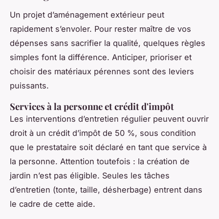
Un projet d’aménagement extérieur peut
rapidement s’envoler. Pour rester maître de vos
dépenses sans sacrifier la qualité, quelques règles
simples font la différence. Anticiper, prioriser et
choisir des matériaux pérennes sont des leviers
puissants.
Services à la personne et crédit d'impôt
Les interventions d’entretien régulier peuvent ouvrir
droit à un crédit d’impôt de 50 %, sous condition
que le prestataire soit déclaré en tant que service à
la personne. Attention toutefois : la création de
jardin n’est pas éligible. Seules les tâches
d’entretien (tonte, taille, désherbage) entrent dans
le cadre de cette aide.