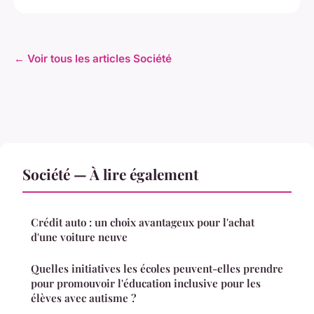
← Voir tous les articles Société
Société — À lire également
Crédit auto : un choix avantageux pour l'achat
d'une voiture neuve
Quelles initiatives les écoles peuvent-elles prendre
pour promouvoir l'éducation inclusive pour les
élèves avec autisme ?