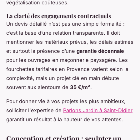
végétalisation coûteuses.
La clarté des engagements contractuels
Un devis détaillé n’est pas une simple formalité :
c’est la base d’une relation transparente. Il doit
mentionner les matériaux prévus, les délais estimés
et surtout la présence d’une
garantie décennale
pour les ouvrages en maçonnerie paysagère. Les
fourchettes tarifaires en Provence varient selon la
complexité, mais un projet clé en main débute
souvent aux alentours de
35 €/m²
.
Pour donner vie à vos projets les plus ambitieux,
solliciter l'expertise de
Parlons Jardin à Saint-Didier
garantit un résultat à la hauteur de vos attentes.
Conception et création : sculpter un