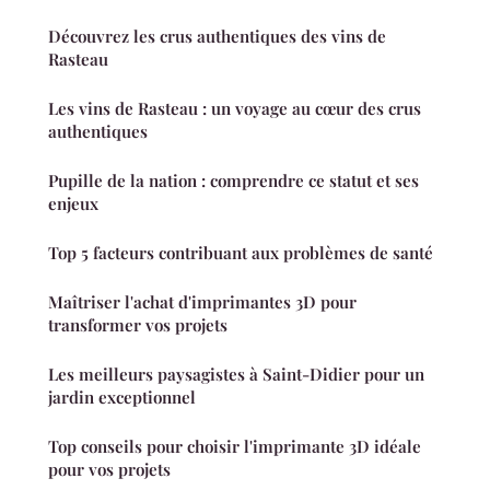
Découvrez les crus authentiques des vins de
Rasteau
Les vins de Rasteau : un voyage au cœur des crus
authentiques
Pupille de la nation : comprendre ce statut et ses
enjeux
Top 5 facteurs contribuant aux problèmes de santé
Maîtriser l'achat d'imprimantes 3D pour
transformer vos projets
Les meilleurs paysagistes à Saint-Didier pour un
jardin exceptionnel
Top conseils pour choisir l'imprimante 3D idéale
pour vos projets