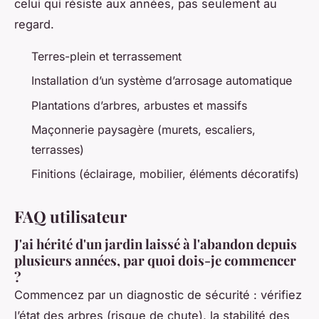
celui qui résiste aux années, pas seulement au
regard.
Terres-plein et terrassement
Installation d’un système d’arrosage automatique
Plantations d’arbres, arbustes et massifs
Maçonnerie paysagère (murets, escaliers,
terrasses)
Finitions (éclairage, mobilier, éléments décoratifs)
FAQ utilisateur
J'ai hérité d'un jardin laissé à l'abandon depuis
plusieurs années, par quoi dois-je commencer
?
Commencez par un diagnostic de sécurité : vérifiez
l’état des arbres (risque de chute), la stabilité des