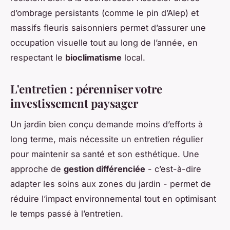
d’ombrage persistants (comme le pin d’Alep) et
massifs fleuris saisonniers permet d’assurer une
occupation visuelle tout au long de l’année, en
respectant le
bioclimatisme
local.
L'entretien : pérenniser votre
investissement paysager
Un jardin bien conçu demande moins d’efforts à
long terme, mais nécessite un entretien régulier
pour maintenir sa santé et son esthétique. Une
approche de
gestion différenciée
- c’est-à-dire
adapter les soins aux zones du jardin - permet de
réduire l’impact environnemental tout en optimisant
le temps passé à l’entretien.