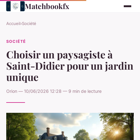
Matchbookfx
Accueil
›
Société
SOCIÉTÉ
Choisir un paysagiste à
Saint-Didier pour un jardin
unique
Orion — 10/06/2026 12:28 — 9 min de lecture