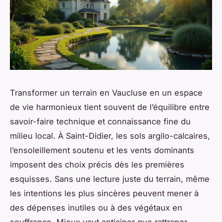
Transformer un terrain en Vaucluse en un espace
de vie harmonieux tient souvent de l’équilibre entre
savoir-faire technique et connaissance fine du
milieu local. À Saint-Didier, les sols argilo-calcaires,
l’ensoleillement soutenu et les vents dominants
imposent des choix précis dès les premières
esquisses. Sans une lecture juste du terrain, même
les intentions les plus sincères peuvent mener à
des dépenses inutiles ou à des végétaux en