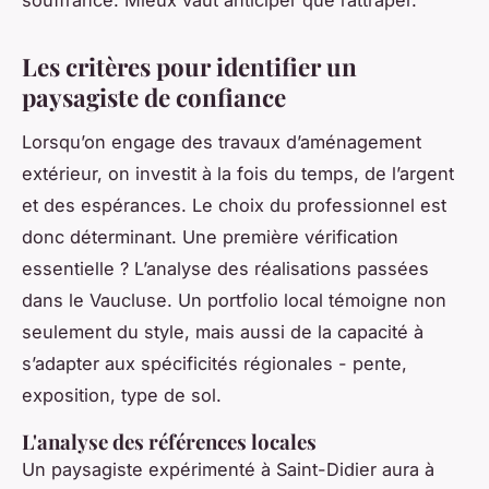
souffrance. Mieux vaut anticiper que rattraper.
Les critères pour identifier un
paysagiste de confiance
Lorsqu’on engage des travaux d’aménagement
extérieur, on investit à la fois du temps, de l’argent
et des espérances. Le choix du professionnel est
donc déterminant. Une première vérification
essentielle ? L’analyse des réalisations passées
dans le Vaucluse. Un portfolio local témoigne non
seulement du style, mais aussi de la capacité à
s’adapter aux spécificités régionales - pente,
exposition, type de sol.
L'analyse des références locales
Un paysagiste expérimenté à Saint-Didier aura à