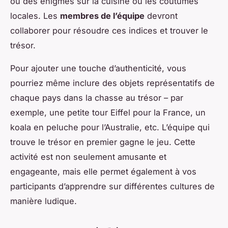
ou des énigmes sur la cuisine ou les coutumes
locales. Les
membres de l’équipe
devront
collaborer pour résoudre ces indices et trouver le
trésor.
Pour ajouter une touche d’authenticité, vous
pourriez même inclure des objets représentatifs de
chaque pays dans la chasse au trésor – par
exemple, une petite tour Eiffel pour la France, un
koala en peluche pour l’Australie, etc. L’équipe qui
trouve le trésor en premier gagne le jeu. Cette
activité est non seulement amusante et
engageante, mais elle permet également à vos
participants d’apprendre sur différentes cultures de
manière ludique.