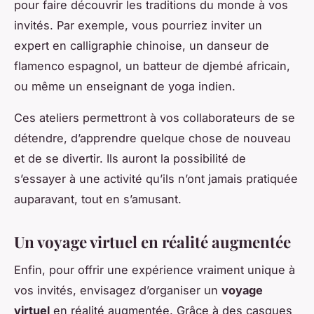
pour faire découvrir les traditions du monde à vos
invités. Par exemple, vous pourriez inviter un
expert en calligraphie chinoise, un danseur de
flamenco espagnol, un batteur de djembé africain,
ou même un enseignant de yoga indien.
Ces ateliers permettront à vos collaborateurs de se
détendre, d’apprendre quelque chose de nouveau
et de se divertir. Ils auront la possibilité de
s’essayer à une activité qu’ils n’ont jamais pratiquée
auparavant, tout en s’amusant.
Un voyage virtuel en réalité augmentée
Enfin, pour offrir une expérience vraiment unique à
vos invités, envisagez d’organiser un
voyage
virtuel
en réalité augmentée. Grâce à des casques