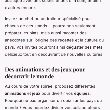
asiatique avec des sushis et des dim sum, et bien
d’autres encore.
Invitez un chef ou un traiteur spécialisé pour
chacun de ces stands. Il pourra non seulement
préparer les plats, mais aussi raconter des
anecdotes sur l’origine des recettes et la culture du
pays. Vos invités pourront ainsi déguster des mets
délicieux tout en découvrant de nouvelles cultures.
Des animations et des jeux pour
découvrir le monde
Au cours de votre soirée, proposez différentes
animations
et
jeux
pour divertir vos
équipes
.
Pourquoi ne pas organiser un quiz sur les pays du
monde ? Vous pourriez diviser vos collaborateurs