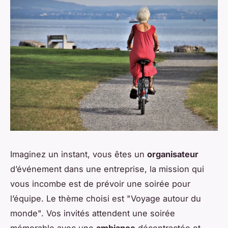
Imaginez un instant, vous êtes un
organisateur
d’événement dans une entreprise, la mission qui
vous incombe est de prévoir une soirée pour
l’équipe. Le thème choisi est "Voyage autour du
monde". Vos invités attendent une soirée