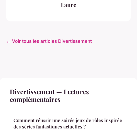
Laure
← Voir tous les articles Divertissement
Divertissement — Lectures
complémentaires
Comment réussir une soirée jeux de rôles inspirée
des séries fantastiques actuelles ?