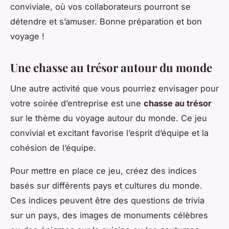
conviviale, où vos collaborateurs pourront se
détendre et s’amuser. Bonne préparation et bon
voyage !
Une chasse au trésor autour du monde
Une autre activité que vous pourriez envisager pour
votre soirée d’entreprise est une
chasse au trésor
sur le thème du voyage autour du monde. Ce jeu
convivial et excitant favorise l’esprit d’équipe et la
cohésion de l’équipe.
Pour mettre en place ce jeu, créez des indices
basés sur différents pays et cultures du monde.
Ces indices peuvent être des questions de trivia
sur un pays, des images de monuments célèbres