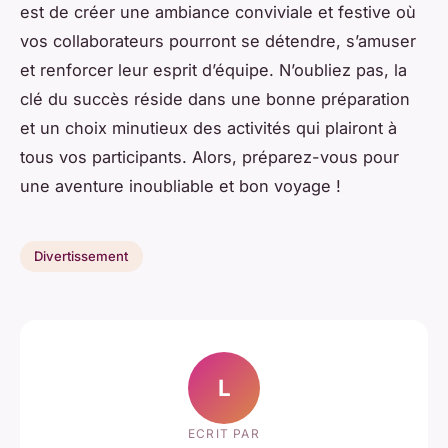
est de créer une ambiance conviviale et festive où
vos collaborateurs pourront se détendre, s’amuser
et renforcer leur esprit d’équipe. N’oubliez pas, la
clé du succès réside dans une bonne préparation
et un choix minutieux des activités qui plairont à
tous vos participants. Alors, préparez-vous pour
une aventure inoubliable et bon voyage !
Divertissement
L
ECRIT PAR