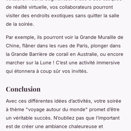
de réalité virtuelle, vos collaborateurs pourront
visiter des endroits exotiques sans quitter la salle
de la soirée.
Par exemple, ils pourront voir la Grande Muraille de
Chine, flâner dans les rues de Paris, plonger dans
la Grande Barrière de corail en Australie, ou encore
marcher sur la Lune ! C’est une activité immersive
qui étonnera à coup sûr vos invités.
Conclusion
Avec ces différentes idées d’activités, votre soirée
à thème "voyage autour du monde" promet d’être
un véritable succès. N’oubliez pas que l’important
est de créer une ambiance chaleureuse et