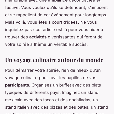
mémorable avec une
ambiance
décontractée et
festive. Vous voulez qu’ils se détendent, s’amusent
et se rappellent de cet événement pour longtemps.
Mais voilà, vous êtes à court d’idées. Ne vous
inquiétez pas : cet article est là pour vous aider à
trouver des
activités
divertissantes qui feront de
votre soirée à thème un véritable succès.
Un voyage culinaire autour du monde
Pour démarrer votre soirée, rien de mieux qu’un
voyage culinaire pour ravir les papilles de vos
participants
. Organisez un buffet avec des plats
typiques de différents pays. Imaginez un stand
mexicain avec des tacos et des enchiladas, un
stand italien avec des pizzas et des pâtes, un stand