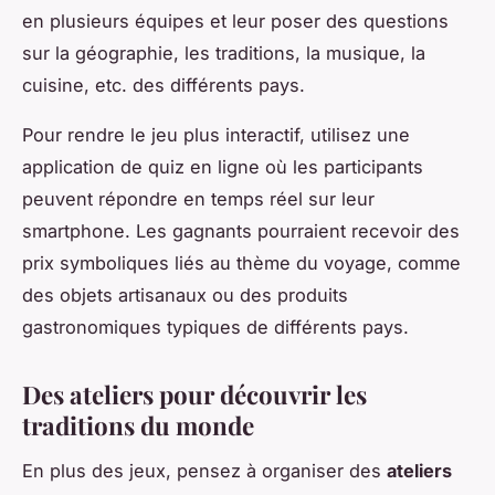
en plusieurs équipes et leur poser des questions
sur la géographie, les traditions, la musique, la
cuisine, etc. des différents pays.
Pour rendre le jeu plus interactif, utilisez une
application de quiz en ligne où les participants
peuvent répondre en temps réel sur leur
smartphone. Les gagnants pourraient recevoir des
prix symboliques liés au thème du voyage, comme
des objets artisanaux ou des produits
gastronomiques typiques de différents pays.
Des ateliers pour découvrir les
traditions du monde
En plus des jeux, pensez à organiser des
ateliers