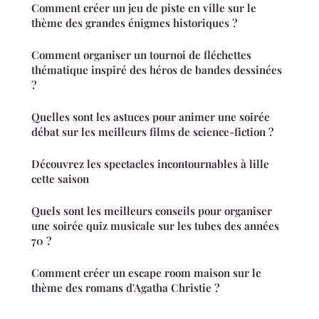
Comment créer un jeu de piste en ville sur le
thème des grandes énigmes historiques ?
Comment organiser un tournoi de fléchettes
thématique inspiré des héros de bandes dessinées
?
Quelles sont les astuces pour animer une soirée
débat sur les meilleurs films de science-fiction ?
Découvrez les spectacles incontournables à lille
cette saison
Quels sont les meilleurs conseils pour organiser
une soirée quiz musicale sur les tubes des années
70 ?
Comment créer un escape room maison sur le
thème des romans d'Agatha Christie ?