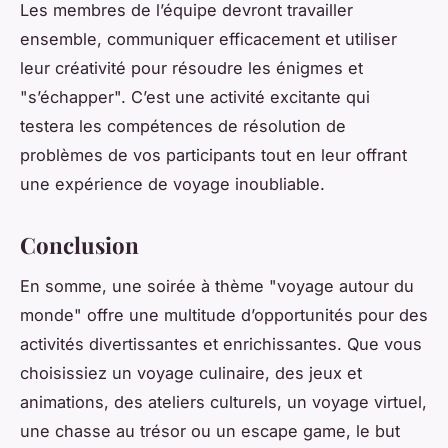
Les membres de l’équipe devront travailler
ensemble, communiquer efficacement et utiliser
leur créativité pour résoudre les énigmes et
"s’échapper". C’est une activité excitante qui
testera les compétences de résolution de
problèmes de vos participants tout en leur offrant
une expérience de voyage inoubliable.
Conclusion
En somme, une soirée à thème "voyage autour du
monde" offre une multitude d’opportunités pour des
activités divertissantes et enrichissantes. Que vous
choisissiez un voyage culinaire, des jeux et
animations, des ateliers culturels, un voyage virtuel,
une chasse au trésor ou un escape game, le but