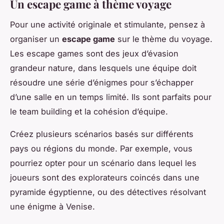
Un escape game à thème voyage
Pour une activité originale et stimulante, pensez à
organiser un
escape game
sur le thème du voyage.
Les escape games sont des jeux d’évasion
grandeur nature, dans lesquels une équipe doit
résoudre une série d’énigmes pour s’échapper
d’une salle en un temps limité. Ils sont parfaits pour
le team building et la cohésion d’équipe.
Créez plusieurs scénarios basés sur différents
pays ou régions du monde. Par exemple, vous
pourriez opter pour un scénario dans lequel les
joueurs sont des explorateurs coincés dans une
pyramide égyptienne, ou des détectives résolvant
une énigme à Venise.