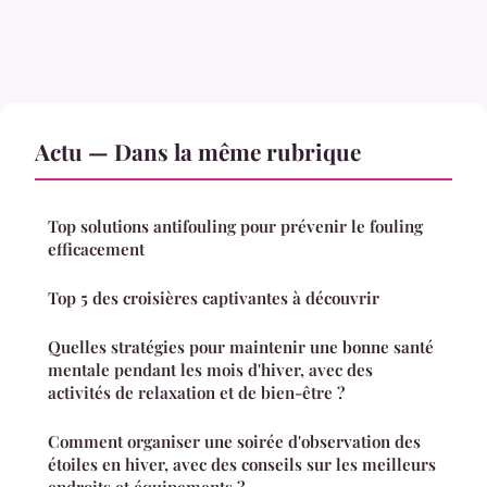
Actu — Dans la même rubrique
Top solutions antifouling pour prévenir le fouling
efficacement
Top 5 des croisières captivantes à découvrir
Quelles stratégies pour maintenir une bonne santé
mentale pendant les mois d'hiver, avec des
activités de relaxation et de bien-être ?
Comment organiser une soirée d'observation des
étoiles en hiver, avec des conseils sur les meilleurs