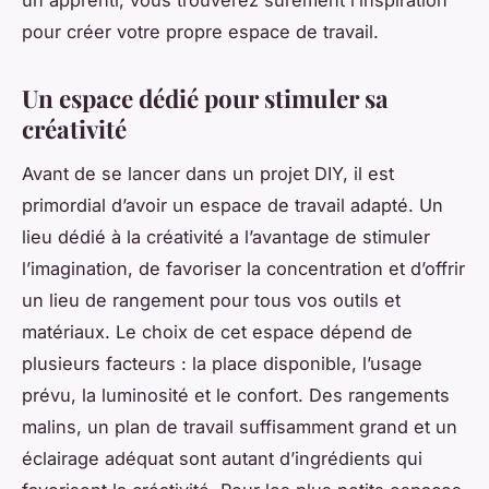
pour créer votre propre espace de travail.
Un espace dédié pour stimuler sa
créativité
Avant de se lancer dans un projet DIY, il est
primordial d’avoir un espace de travail adapté. Un
lieu dédié à la créativité a l’avantage de stimuler
l’imagination, de favoriser la concentration et d’offrir
un lieu de rangement pour tous vos outils et
matériaux. Le choix de cet espace dépend de
plusieurs facteurs : la place disponible, l’usage
prévu, la luminosité et le confort. Des rangements
malins, un plan de travail suffisamment grand et un
éclairage adéquat sont autant d’ingrédients qui