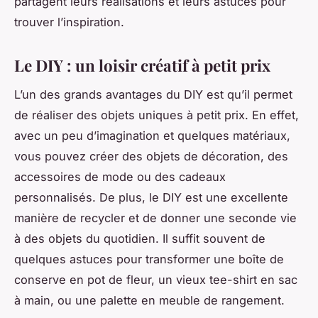
partagent leurs réalisations et leurs astuces pour
trouver l’inspiration.
Le DIY : un loisir créatif à petit prix
L’un des grands avantages du DIY est qu’il permet
de réaliser des objets uniques à petit prix. En effet,
avec un peu d’imagination et quelques matériaux,
vous pouvez créer des objets de décoration, des
accessoires de mode ou des cadeaux
personnalisés. De plus, le DIY est une excellente
manière de recycler et de donner une seconde vie
à des objets du quotidien. Il suffit souvent de
quelques astuces pour transformer une boîte de
conserve en pot de fleur, un vieux tee-shirt en sac
à main, ou une palette en meuble de rangement.