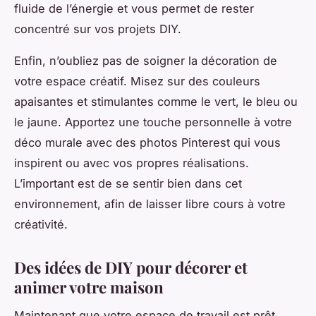
fluide de l’énergie et vous permet de rester
concentré sur vos projets DIY.
Enfin, n’oubliez pas de soigner la décoration de
votre espace créatif. Misez sur des couleurs
apaisantes et stimulantes comme le vert, le bleu ou
le jaune. Apportez une touche personnelle à votre
déco murale avec des photos Pinterest qui vous
inspirent ou avec vos propres réalisations.
L’important est de se sentir bien dans cet
environnement, afin de laisser libre cours à votre
créativité.
Des idées de DIY pour décorer et
animer votre maison
Maintenant que votre espace de travail est prêt,