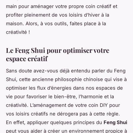
main pour aménager votre propre coin créatif et
profiter pleinement de vos loisirs d’hiver à la
maison. Alors, à vos outils, faites place à la
créativité !
Le Feng Shui pour optimiser votre
espace créatif
Sans doute avez-vous déjà entendu parler du Feng
Shui, cette ancienne philosophie chinoise qui vise à
optimiser les flux d’énergies dans nos espaces de
vie pour favoriser le bien-être, l’harmonie et la
créativité. L’aménagement de votre coin DIY pour
vos loisirs créatifs ne dérogera pas à cette règle.
En effet, appliquer quelques principes du
Feng Shui
peut vous aider à créer un environnement propice à