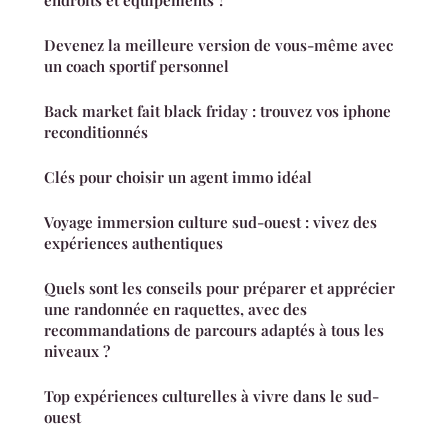
endroits et équipements ?
Devenez la meilleure version de vous-même avec
un coach sportif personnel
Back market fait black friday : trouvez vos iphone
reconditionnés
Clés pour choisir un agent immo idéal
Voyage immersion culture sud-ouest : vivez des
expériences authentiques
Quels sont les conseils pour préparer et apprécier
une randonnée en raquettes, avec des
recommandations de parcours adaptés à tous les
niveaux ?
Top expériences culturelles à vivre dans le sud-
ouest