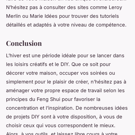
N’hésitez pas à consulter des sites comme Leroy
Merlin ou Marie Idées pour trouver des tutoriels
détaillés et adaptés à votre niveau de compétence.
Conclusion
L’hiver est une période idéale pour se lancer dans
les loisirs créatifs et le DIY. Que ce soit pour
décorer votre maison, occuper vos soirées ou
simplement pour le plaisir de créer, n’hésitez pas à
aménager votre propre espace de travail selon les
principes du Feng Shui pour favoriser la
concentration et l’inspiration. De nombreuses idées
de projets DIY sont à votre disposition, à vous de
choisir ceux qui vous correspondent le mieux.
Alors, à vos outils, et laissez libre cours à votre