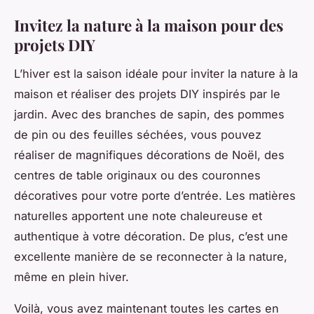
Invitez la nature à la maison pour des
projets DIY
L’hiver est la saison idéale pour inviter la nature à la
maison et réaliser des projets DIY inspirés par le
jardin. Avec des branches de sapin, des pommes
de pin ou des feuilles séchées, vous pouvez
réaliser de magnifiques décorations de Noël, des
centres de table originaux ou des couronnes
décoratives pour votre porte d’entrée. Les matières
naturelles apportent une note chaleureuse et
authentique à votre décoration. De plus, c’est une
excellente manière de se reconnecter à la nature,
même en plein hiver.
Voilà, vous avez maintenant toutes les cartes en