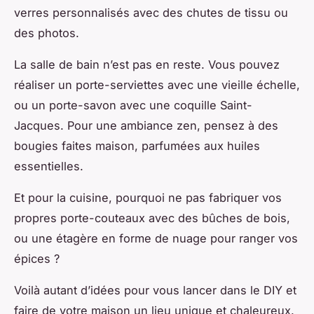
verres personnalisés avec des chutes de tissu ou
des photos.
La salle de bain n’est pas en reste. Vous pouvez
réaliser un porte-serviettes avec une vieille échelle,
ou un porte-savon avec une coquille Saint-
Jacques. Pour une ambiance zen, pensez à des
bougies faites maison, parfumées aux huiles
essentielles.
Et pour la cuisine, pourquoi ne pas fabriquer vos
propres porte-couteaux avec des bûches de bois,
ou une étagère en forme de nuage pour ranger vos
épices ?
Voilà autant d’idées pour vous lancer dans le DIY et
faire de votre maison un lieu unique et chaleureux.