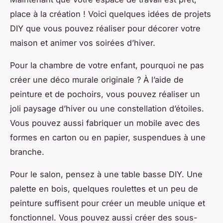
place à la création ! Voici quelques idées de projets
DIY que vous pouvez réaliser pour décorer votre
maison et animer vos soirées d’hiver.
Pour la chambre de votre enfant, pourquoi ne pas
créer une déco murale originale ? À l’aide de
peinture et de pochoirs, vous pouvez réaliser un
joli paysage d’hiver ou une constellation d’étoiles.
Vous pouvez aussi fabriquer un mobile avec des
formes en carton ou en papier, suspendues à une
branche.
Pour le salon, pensez à une table basse DIY. Une
palette en bois, quelques roulettes et un peu de
peinture suffisent pour créer un meuble unique et
fonctionnel. Vous pouvez aussi créer des sous-