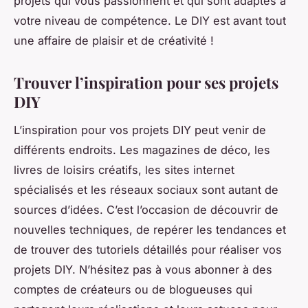
projets qui vous passionnent et qui sont adaptés à
votre niveau de compétence. Le DIY est avant tout
une affaire de plaisir et de créativité !
Trouver l’inspiration pour ses projets
DIY
L’inspiration pour vos projets DIY peut venir de
différents endroits. Les magazines de déco, les
livres de loisirs créatifs, les sites internet
spécialisés et les réseaux sociaux sont autant de
sources d’idées. C’est l’occasion de découvrir de
nouvelles techniques, de repérer les tendances et
de trouver des tutoriels détaillés pour réaliser vos
projets DIY. N’hésitez pas à vous abonner à des
comptes de créateurs ou de blogueuses qui