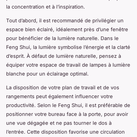
la concentration et à l’inspiration.
Tout d’abord, il est recommandé de privilégier un
espace bien éclairé, idéalement près d’une fenêtre
pour bénéficier de la lumière naturelle. Dans le
Feng Shui, la lumière symbolise l’énergie et la clarté
d’esprit. À défaut de lumière naturelle, pensez à
équiper votre espace de travail de lampes à lumière
blanche pour un éclairage optimal.
La disposition de votre plan de travail et de vos
rangements peut également influencer votre
productivité. Selon le Feng Shui, il est préférable de
positionner votre bureau face à la porte, pour avoir
une vue dégagée et ne pas tourner le dos à
l’entrée. Cette disposition favorise une circulation