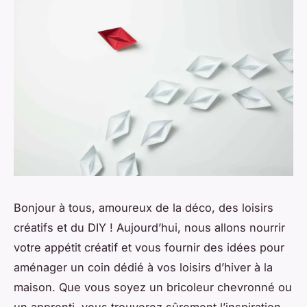
Bonjour à tous, amoureux de la déco, des loisirs
créatifs et du DIY ! Aujourd’hui, nous allons nourrir
votre appétit créatif et vous fournir des idées pour
aménager un coin dédié à vos loisirs d’hiver à la
maison. Que vous soyez un bricoleur chevronné ou
un apprenti, vous trouverez sûrement l’inspiration