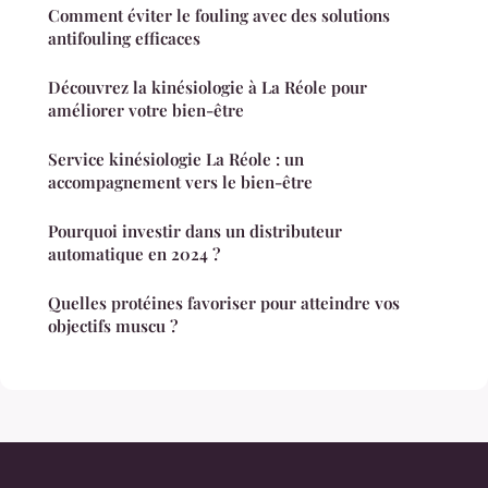
Comment éviter le fouling avec des solutions
antifouling efficaces
Découvrez la kinésiologie à La Réole pour
améliorer votre bien-être
Service kinésiologie La Réole : un
accompagnement vers le bien-être
Pourquoi investir dans un distributeur
automatique en 2024 ?
Quelles protéines favoriser pour atteindre vos
objectifs muscu ?