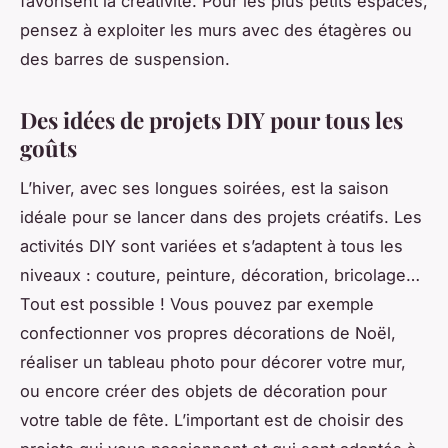
favorisent la créativité. Pour les plus petits espaces,
pensez à exploiter les murs avec des étagères ou
des barres de suspension.
Des idées de projets DIY pour tous les
goûts
L’hiver, avec ses longues soirées, est la saison
idéale pour se lancer dans des projets créatifs. Les
activités DIY sont variées et s’adaptent à tous les
niveaux : couture, peinture, décoration, bricolage…
Tout est possible ! Vous pouvez par exemple
confectionner vos propres décorations de Noël,
réaliser un tableau photo pour décorer votre mur,
ou encore créer des objets de décoration pour
votre table de fête. L’important est de choisir des