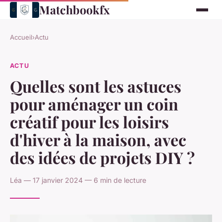
Matchbookfx
Accueil
›
Actu
ACTU
Quelles sont les astuces
pour aménager un coin
créatif pour les loisirs
d'hiver à la maison, avec
des idées de projets DIY ?
Léa — 17 janvier 2024 — 6 min de lecture