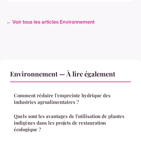
← Voir tous les articles Environnement
Environnement — À lire également
Comment réduire l'empreinte hydrique des
industries agroalimentaires ?
Quels sont les avantages de l'utilisation de plantes
indigènes dans les projets de restauration
écologique ?