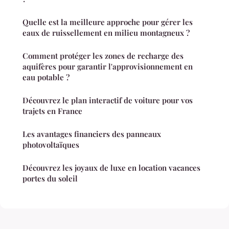
Quelle est la meilleure approche pour gérer les
eaux de ruissellement en milieu montagneux ?
Comment protéger les zones de recharge des
aquifères pour garantir l'approvisionnement en
eau potable ?
Découvrez le plan interactif de voiture pour vos
trajets en France
Les avantages financiers des panneaux
photovoltaïques
Découvrez les joyaux de luxe en location vacances
portes du soleil