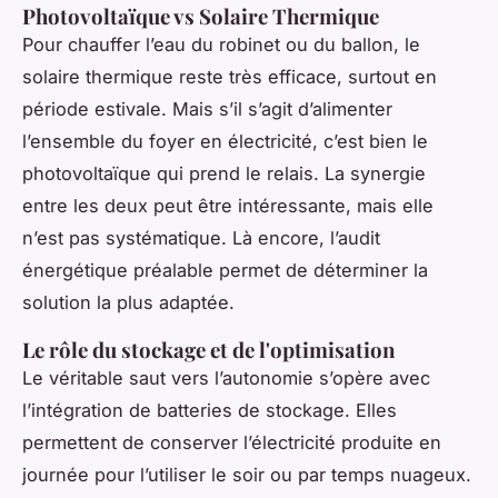
Photovoltaïque vs Solaire Thermique
Pour chauffer l’eau du robinet ou du ballon, le
solaire thermique reste très efficace, surtout en
période estivale. Mais s’il s’agit d’alimenter
l’ensemble du foyer en électricité, c’est bien le
photovoltaïque qui prend le relais. La synergie
entre les deux peut être intéressante, mais elle
n’est pas systématique. Là encore, l’audit
énergétique préalable permet de déterminer la
solution la plus adaptée.
Le rôle du stockage et de l'optimisation
Le véritable saut vers l’autonomie s’opère avec
l’intégration de batteries de stockage. Elles
permettent de conserver l’électricité produite en
journée pour l’utiliser le soir ou par temps nuageux.