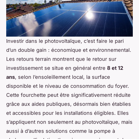
Investir dans le photovoltaïque, c’est faire le pari
d’un double gain : économique et environnemental.
Les retours terrain montrent que le retour sur
investissement se situe en général entre
8 et 12
ans
, selon l’ensoleillement local, la surface
disponible et le niveau de consommation du foyer.
Cette fourchette peut être significativement réduite
grâce aux aides publiques, désormais bien établies
et accessibles pour les installations éligibles. Elles
s’appliquent non seulement au photovoltaïque, mais
aussi à d’autres solutions comme la pompe à