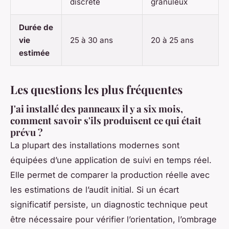
discrète
granuleux
Durée de
vie
25 à 30 ans
20 à 25 ans
estimée
Les questions les plus fréquentes
J'ai installé des panneaux il y a six mois,
comment savoir s'ils produisent ce qui était
prévu ?
La plupart des installations modernes sont
équipées d’une application de suivi en temps réel.
Elle permet de comparer la production réelle avec
les estimations de l’audit initial. Si un écart
significatif persiste, un diagnostic technique peut
être nécessaire pour vérifier l’orientation, l’ombrage