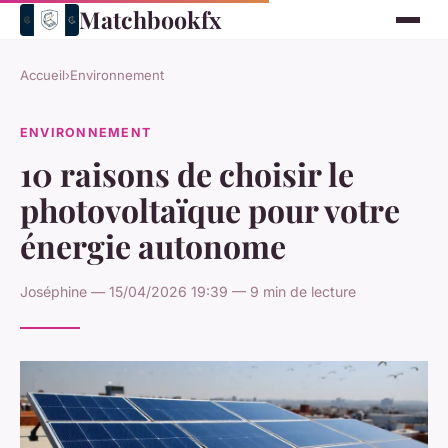
Matchbookfx
Accueil
›
Environnement
ENVIRONNEMENT
10 raisons de choisir le
photovoltaïque pour votre
énergie autonome
Joséphine — 15/04/2026 19:39 — 9 min de lecture