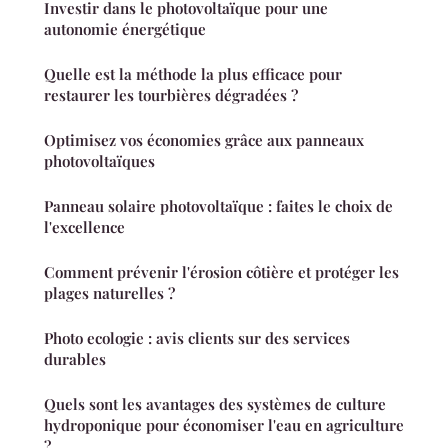
Investir dans le photovoltaïque pour une
autonomie énergétique
Quelle est la méthode la plus efficace pour
restaurer les tourbières dégradées ?
Optimisez vos économies grâce aux panneaux
photovoltaïques
Panneau solaire photovoltaïque : faites le choix de
l'excellence
Comment prévenir l'érosion côtière et protéger les
plages naturelles ?
Photo ecologie : avis clients sur des services
durables
Quels sont les avantages des systèmes de culture
hydroponique pour économiser l'eau en agriculture
?