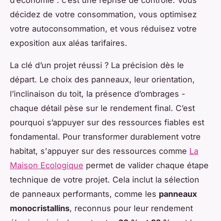
d’économie : c’est une reprise de contrôle. Vous
décidez de votre consommation, vous optimisez
votre autoconsommation, et vous réduisez votre
exposition aux aléas tarifaires.
La clé d’un projet réussi ? La précision dès le
départ. Le choix des panneaux, leur orientation,
l’inclinaison du toit, la présence d’ombrages -
chaque détail pèse sur le rendement final. C’est
pourquoi s’appuyer sur des ressources fiables est
fondamental. Pour transformer durablement votre
habitat, s'appuyer sur des ressources comme
La
Maison Ecologique
permet de valider chaque étape
technique de votre projet. Cela inclut la sélection
de panneaux performants, comme les
panneaux
monocristallins
, reconnus pour leur rendement