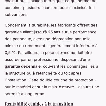
chaleur ou l’isolation thermique, ce qui permet de
combiner plusieurs chantiers pour maximiser les
subventions.
Concernant la durabilité, les fabricants offrent des
garanties allant jusqu’à
25 ans
sur la performance
des panneaux, avec une dégradation annuelle
minime du rendement - généralement inférieure à
0,5 %. Par ailleurs, la pose elle-même doit être
assurée par un professionnel disposant d’une
garantie décennale
, couvrant les dommages liés à
la structure ou à l’étanchéité du toit après
l’installation. Cette double couche de protection -
sur le matériel et sur la main-d’œuvre - assure une
sérénité à long terme.
Rentabilité et aides à la transition