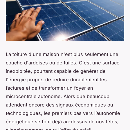
La toiture d'une maison n'est plus seulement une
couche d'ardoises ou de tuiles. C'est une surface
inexploitée, pourtant capable de générer de
l'énergie propre, de réduire durablement les
factures et de transformer un foyer en
microcentrale autonome. Alors que beaucoup
attendent encore des signaux économiques ou
technologiques, les premiers pas vers l’autonomie
énergétique se font déjà au-dessus de nos têtes,