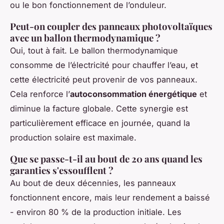
ou le bon fonctionnement de l’onduleur.
Peut-on coupler des panneaux photovoltaïques
avec un ballon thermodynamique ?
Oui, tout à fait. Le ballon thermodynamique
consomme de l’électricité pour chauffer l’eau, et
cette électricité peut provenir de vos panneaux.
Cela renforce l’
autoconsommation énergétique
et
diminue la facture globale. Cette synergie est
particulièrement efficace en journée, quand la
production solaire est maximale.
Que se passe-t-il au bout de 20 ans quand les
garanties s'essoufflent ?
Au bout de deux décennies, les panneaux
fonctionnent encore, mais leur rendement a baissé
- environ 80 % de la production initiale. Les