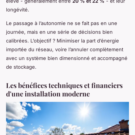
élevé - généralement entre
20 % et 22 %
- et leur
longévité.
Le passage à l’autonomie ne se fait pas en une
journée, mais en une série de décisions bien
calibrées. L’objectif ? Minimiser la part d’énergie
importée du réseau, voire l’annuler complètement
avec un système bien dimensionné et accompagné
de stockage.
Les bénéfices techniques et financiers
d'une installation moderne