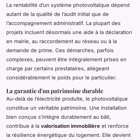
La rentabilité d’un système photovoltaïque dépend
autant de la qualité de l’audit initial que de
l’accompagnement administratif. La plupart des
projets incluent désormais une aide à la déclaration
en mairie, au raccordement au réseau ou à la
demande de prime. Ces démarches, parfois
complexes, peuvent être intégralement prises en
charge par certains prestataires, allégeant
considérablement le poids pour le particulier.
La garantie d'un patrimoine durable
Au-delà de l’électricité produite, le photovoltaïque
constitue un véritable patrimoine. Une installation
bien conçue s’intègre durablement au bâti,
contribue à la
valorisation immobilière
et renforce
la résilience énergétique du logement. Elle devient