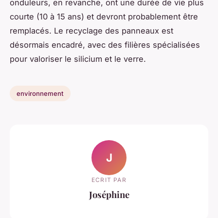
onduleurs, en revanche, ont une durée de vie plus
courte (10 à 15 ans) et devront probablement être
remplacés. Le recyclage des panneaux est
désormais encadré, avec des filières spécialisées
pour valoriser le silicium et le verre.
environnement
J
ECRIT PAR
Joséphine