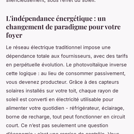
silencieusement, sous l’effet du soleil.
L'indépendance énergétique : un
changement de paradigme pour votre
foyer
Le réseau électrique traditionnel impose une
dépendance totale aux fournisseurs, avec des tarifs
en perpétuelle évolution. Le photovoltaïque inverse
cette logique : au lieu de consommer passivement,
vous devenez producteur. Grâce à des capteurs
solaires installés sur votre toit, chaque rayon de
soleil est converti en électricité utilisable pour
alimenter votre quotidien - réfrigérateur, éclairage,
borne de recharge, tout peut fonctionner en circuit
court. Ce n’est pas seulement une question