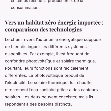
en temps réel de la production et de la
consommation.
Vers un habitat zéro énergie importée :
comparaison des technologies
Le chemin vers l’autonomie énergétique suppose
de bien distinguer les différents systèmes
disponibles. Par exemple, il est fréquent de
confondre photovoltaïque et solaire thermique.
Pourtant, leurs fonctions sont radicalement
différentes. Le photovoltaïque produit de
l’électricité. Le solaire thermique, lui, chauffe
directement l’eau sanitaire grâce à des capteurs
solaires. Les deux peuvent coexister, mais ils
répondent à des besoins distincts.