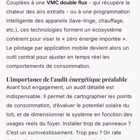
Couplées à une
VMC double flux
- qui récupère la
chaleur des airs extraits - ou à une programmation
intelligente des appareils (lave-linge, chauffage,
etc.), ces technologies forment un écosystème
cohérent pour viser le « zéro énergie importée ».
Le pilotage par application mobile devient alors un
outil central pour ajuster en temps réel les
comportements de consommation.
L'importance de l'audit énergétique préalable
Avant tout engagement, un audit détaillé est
indispensable. Il permet de cartographier les points
de consommation, d’évaluer le potentiel solaire du
toit, et de dimensionner le système en fonction des
usages réels du foyer. Installer trop de panneaux ?
C’est un surinvestissement. Trop peu ? On rate