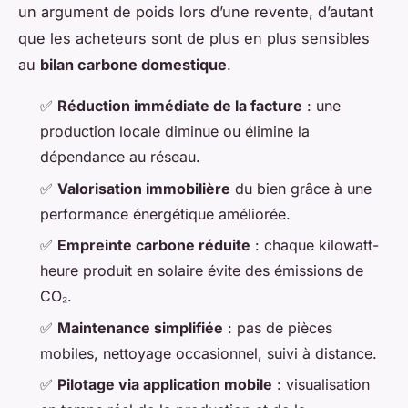
un argument de poids lors d’une revente, d’autant
que les acheteurs sont de plus en plus sensibles
au
bilan carbone domestique
.
✅
Réduction immédiate de la facture
: une
production locale diminue ou élimine la
dépendance au réseau.
✅
Valorisation immobilière
du bien grâce à une
performance énergétique améliorée.
✅
Empreinte carbone réduite
: chaque kilowatt-
heure produit en solaire évite des émissions de
CO₂.
✅
Maintenance simplifiée
: pas de pièces
mobiles, nettoyage occasionnel, suivi à distance.
✅
Pilotage via application mobile
: visualisation